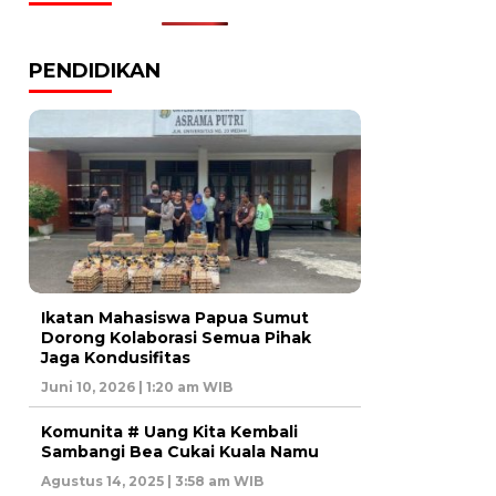
PENDIDIKAN
Ikatan Mahasiswa Papua Sumut
Dorong Kolaborasi Semua Pihak
Jaga Kondusifitas
Juni 10, 2026 | 1:20 am WIB
Komunita # Uang Kita Kembali
Sambangi Bea Cukai Kuala Namu
Agustus 14, 2025 | 3:58 am WIB