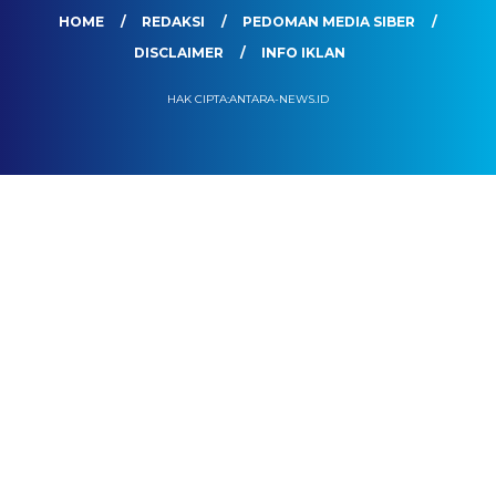
HOME
REDAKSI
PEDOMAN MEDIA SIBER
DISCLAIMER
INFO IKLAN
HAK CIPTA:ANTARA-NEWS.ID