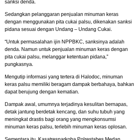
sanksi denda.
Sedangkan pelanggaran penjualan minuman keras
dengan menggunakan pita cukai palsu, dikenakan sanksi
pidana sesuai dengan Undang – Undang Cukai.
“Untuk permasalahan ijin NPPBKC, sanksinya adalah
denda. Namun untuk penjualan minuman keras dengan
pita cukai palsu, melanggar ketentuan pidana,”
pungkasnya.
Mengutip informasi yang tertera di Halodoc, minuman
keras palsu memiliki beragam dampak berbahaya, bahkan
dapat berujung dengan kematian.
Dampak awal, umumnya terjadinya kesulitan bernapas,
detak jantung berdetak kencang, dan suhu tubuh yang
meningkat drastis bagi orang yang mengkonsumsi
minuman keras palsu, terlebih minuman keras oplosan.
Sementara itu, Kasatresnarkoba Polrestabes Medan,