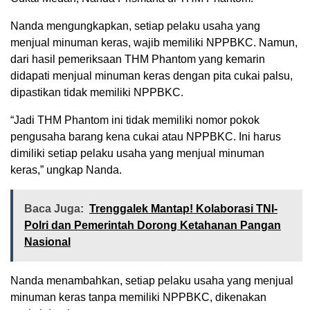
Nanda mengungkapkan, setiap pelaku usaha yang
menjual minuman keras, wajib memiliki NPPBKC. Namun,
dari hasil pemeriksaan THM Phantom yang kemarin
didapati menjual minuman keras dengan pita cukai palsu,
dipastikan tidak memiliki NPPBKC.
“Jadi THM Phantom ini tidak memiliki nomor pokok
pengusaha barang kena cukai atau NPPBKC. Ini harus
dimiliki setiap pelaku usaha yang menjual minuman
keras,” ungkap Nanda.
Baca Juga:
Trenggalek Mantap! Kolaborasi TNI-
Polri dan Pemerintah Dorong Ketahanan Pangan
Nasional
Nanda menambahkan, setiap pelaku usaha yang menjual
minuman keras tanpa memiliki NPPBKC, dikenakan