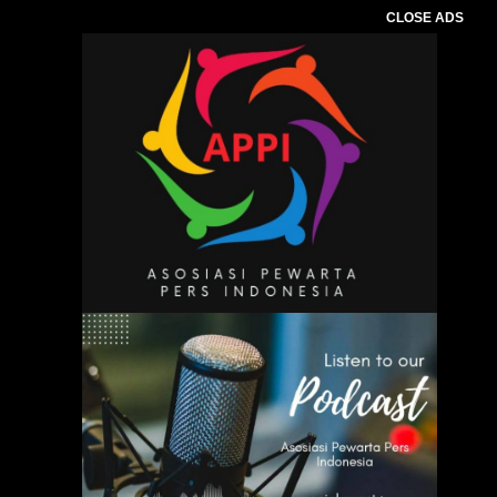
CLOSE ADS