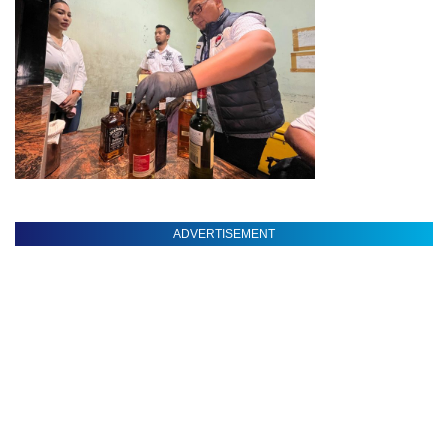
ADVERTISEMENT