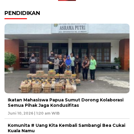
PENDIDIKAN
Ikatan Mahasiswa Papua Sumut Dorong Kolaborasi
Semua Pihak Jaga Kondusifitas
Juni 10, 2026 | 1:20 am WIB
Komunita # Uang Kita Kembali Sambangi Bea Cukai
Kuala Namu