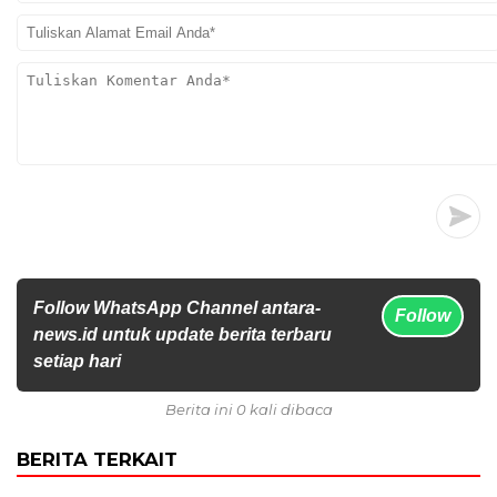
Follow WhatsApp Channel antara-
Follow
news.id untuk update berita terbaru
setiap hari
Berita ini 0 kali dibaca
BERITA TERKAIT