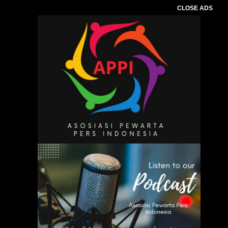
CLOSE ADS