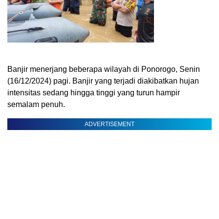
Banjir menerjang beberapa wilayah di Ponorogo, Senin
(16/12/2024) pagi. Banjir yang terjadi diakibatkan hujan
intensitas sedang hingga tinggi yang turun hampir
semalam penuh.
ADVERTISEMENT