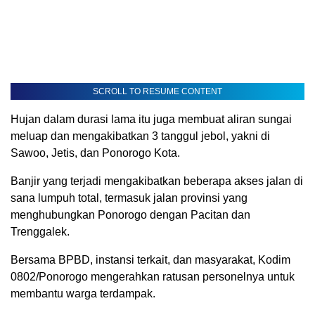
SCROLL TO RESUME CONTENT
Hujan dalam durasi lama itu juga membuat aliran sungai
meluap dan mengakibatkan 3 tanggul jebol, yakni di
Sawoo, Jetis, dan Ponorogo Kota.
Banjir yang terjadi mengakibatkan beberapa akses jalan di
sana lumpuh total, termasuk jalan provinsi yang
menghubungkan Ponorogo dengan Pacitan dan
Trenggalek.
Bersama BPBD, instansi terkait, dan masyarakat, Kodim
0802/Ponorogo mengerahkan ratusan personelnya untuk
membantu warga terdampak.