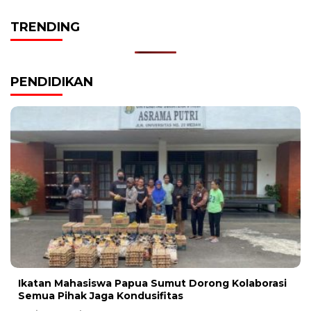
TRENDING
PENDIDIKAN
Ikatan Mahasiswa Papua Sumut Dorong Kolaborasi
Semua Pihak Jaga Kondusifitas