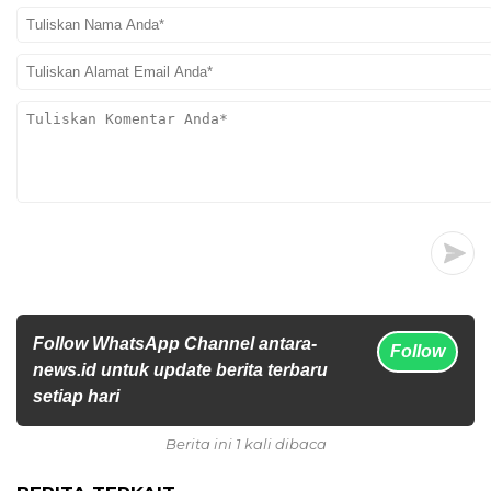
Follow WhatsApp Channel antara-
Follow
news.id untuk update berita terbaru
setiap hari
Berita ini 1 kali dibaca