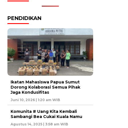
PENDIDIKAN
Ikatan Mahasiswa Papua Sumut
Dorong Kolaborasi Semua Pihak
Jaga Kondusifitas
Juni 10, 2026 | 1:20 am WIB
Komunita # Uang Kita Kembali
Sambangi Bea Cukai Kuala Namu
Agustus 14, 2025 | 3:58 am WIB