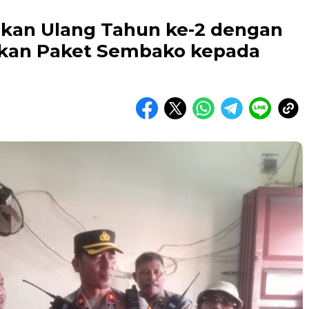
kan Ulang Tahun ke-2 dengan
ikan Paket Sembako kepada