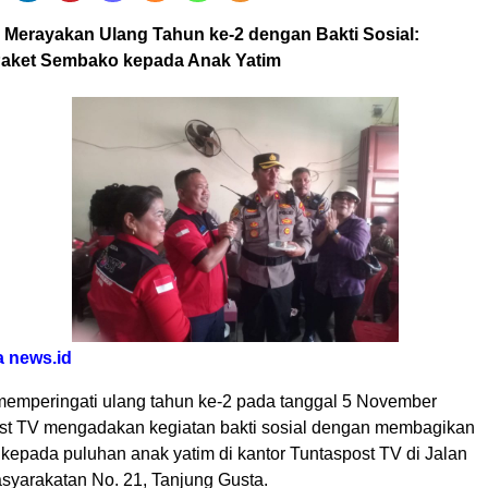
 Merayakan Ulang Tahun ke-2 dengan Bakti Sosial:
aket Sembako kepada Anak Yatim
a news.id
emperingati ulang tahun ke-2 pada tanggal 5 November
st TV mengadakan kegiatan bakti sosial dengan membagikan
kepada puluhan anak yatim di kantor Tuntaspost TV di Jalan
yarakatan No. 21, Tanjung Gusta.