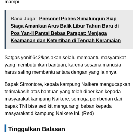
mampu.
Baca Juga:
Personel Polres Simalungun Siap
Siaga Amankan Arus Balik Libur Tahun Baru di
Pos Yan-II Pantai Bebas Parapat: Menjaga
Keamanan dan Ketertiban di Tengah Keramaian
Satgas yonif 642/kps akan selalu membantu masyarakat
yang membutuhkan bantuan, karena sesama manusia
harus saling membantu antara dengan yang lainnya.
Bapak Simontore, kepala kampung Naikere mengucapkan
terimakasih atas bantuan yang telah diberikan kepada
masyarakat kampung Naikere, semoga pemberian dari
bapak TNI bisa sedikit mengurangi beban kepada
masyarakat dikampung Naikere ini. (Red)
Tinggalkan Balasan