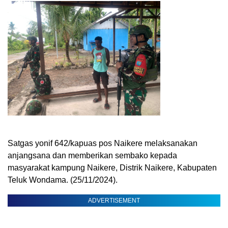
Satgas yonif 642/kapuas pos Naikere melaksanakan
anjangsana dan memberikan sembako kepada
masyarakat kampung Naikere, Distrik Naikere, Kabupaten
Teluk Wondama. (25/11/2024).
ADVERTISEMENT