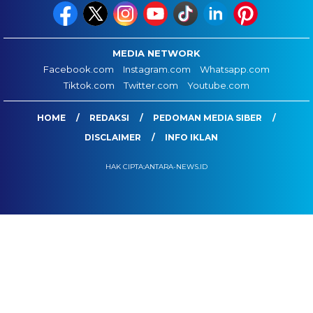
MEDIA NETWORK
Facebook.com
Instagram.com
Whatsapp.com
Tiktok.com
Twitter.com
Youtube.com
HOME
REDAKSI
PEDOMAN MEDIA SIBER
DISCLAIMER
INFO IKLAN
HAK CIPTA:ANTARA-NEWS.ID