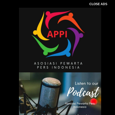
CLOSE ADS