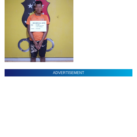
ADVERTISEMENT