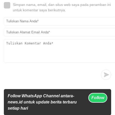
Simpan nama, email, dan situs web saya pada peramban ini
untuk komentar saya berikutnya.
Follow WhatsApp Channel antara-
Follow
news.id untuk update berita terbaru
setiap hari