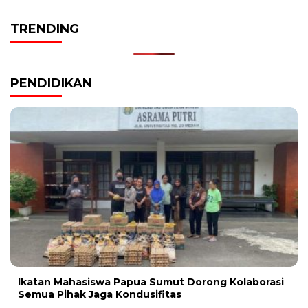
TRENDING
PENDIDIKAN
Ikatan Mahasiswa Papua Sumut Dorong Kolaborasi
Semua Pihak Jaga Kondusifitas