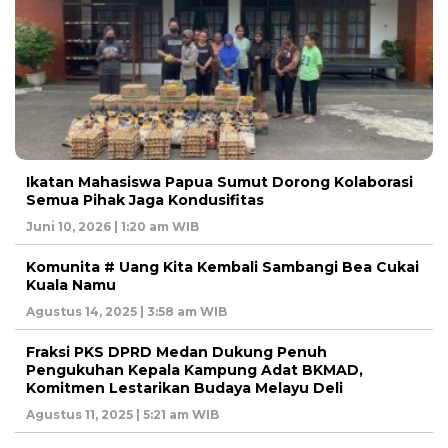
Ikatan Mahasiswa Papua Sumut Dorong Kolaborasi
Semua Pihak Jaga Kondusifitas
Juni 10, 2026 | 1:20 am WIB
Komunita # Uang Kita Kembali Sambangi Bea Cukai
Kuala Namu
Agustus 14, 2025 | 3:58 am WIB
Fraksi PKS DPRD Medan Dukung Penuh
Pengukuhan Kepala Kampung Adat BKMAD,
Komitmen Lestarikan Budaya Melayu Deli
Agustus 11, 2025 | 5:21 am WIB