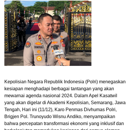
Kepolisian Negara Republik Indonesia (Polri) menegaskan
kesiapan menghadapi berbagai tantangan yang akan
mewarnai agenda nasional 2024. Dalam Apel Kasatwil
yang akan digelar di Akademi Kepolisian, Semarang, Jawa
Tengah, Hari ini (11/12), Karo Penmas Divhumas Polri,
Brigjen Pol. Trunoyudo Wisnu Andiko, menyampaikan
bahwa percepatan transformasi ekonomi yang inklusif dan