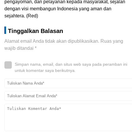
pengayoman, dan pelayanan kepada masyarakat, sejalan
dengan visi membangun Indonesia yang aman dan
sejahtera. (Red)
Tinggalkan Balasan
Alamat email Anda tidak akan dipublikasikan.
Ruas yang
wajib ditandai
*
Simpan nama, email, dan situs web saya pada peramban ini
untuk komentar saya berikutnya.