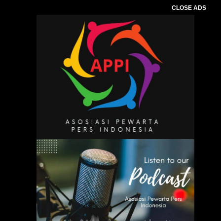
CLOSE ADS