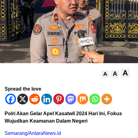
A
A
A
Spread the love
Polri Akan Gelar Apel Kasatwil 2024 Hari Ini, Fokus
Wujudkan Keamanan Dalam Negeri
Semarang/AntaraNews.id