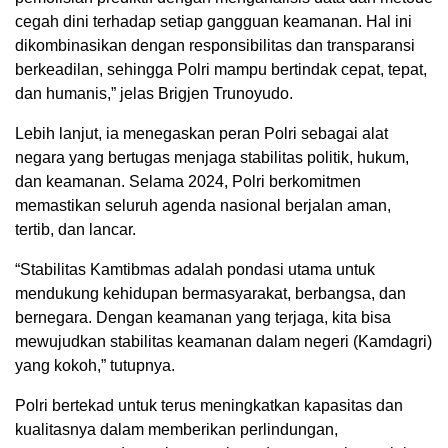
cegah dini terhadap setiap gangguan keamanan. Hal ini
dikombinasikan dengan responsibilitas dan transparansi
berkeadilan, sehingga Polri mampu bertindak cepat, tepat,
dan humanis,” jelas Brigjen Trunoyudo.
Lebih lanjut, ia menegaskan peran Polri sebagai alat
negara yang bertugas menjaga stabilitas politik, hukum,
dan keamanan. Selama 2024, Polri berkomitmen
memastikan seluruh agenda nasional berjalan aman,
tertib, dan lancar.
“Stabilitas Kamtibmas adalah pondasi utama untuk
mendukung kehidupan bermasyarakat, berbangsa, dan
bernegara. Dengan keamanan yang terjaga, kita bisa
mewujudkan stabilitas keamanan dalam negeri (Kamdagri)
yang kokoh,” tutupnya.
Polri bertekad untuk terus meningkatkan kapasitas dan
kualitasnya dalam memberikan perlindungan,