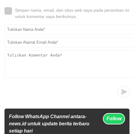
Simpan nama, email, dan situs web saya pada peramban ini
untuk komentar saya berikutnya.
Follow WhatsApp Channel antara-
Follow
news.id untuk update berita terbaru
setiap hari