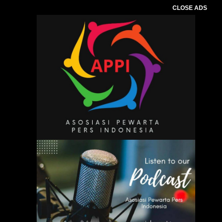
CLOSE ADS