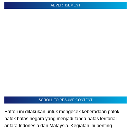
ADVERTISEMENT
SCROLL TO RESUME CONTENT
Patroli ini dilakukan untuk mengecek keberadaan patok-
patok batas negara yang menjadi tanda batas teritorial
antara Indonesia dan Malaysia. Kegiatan ini penting