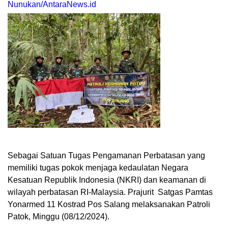
Nunukan/AntaraNews.id
Sebagai Satuan Tugas Pengamanan Perbatasan yang
memiliki tugas pokok menjaga kedaulatan Negara
Kesatuan Republik Indonesia (NKRI) dan keamanan di
wilayah perbatasan RI-Malaysia. Prajurit Satgas Pamtas
Yonarmed 11 Kostrad Pos Salang melaksanakan Patroli
Patok, Minggu (08/12/2024).