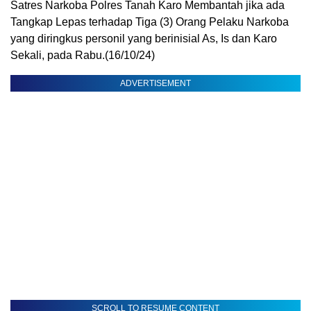
Satres Narkoba Polres Tanah Karo Membantah jika ada
Tangkap Lepas terhadap Tiga (3) Orang Pelaku Narkoba
yang diringkus personil yang berinisial As, Is dan Karo
Sekali, pada Rabu.(16/10/24)
ADVERTISEMENT
SCROLL TO RESUME CONTENT