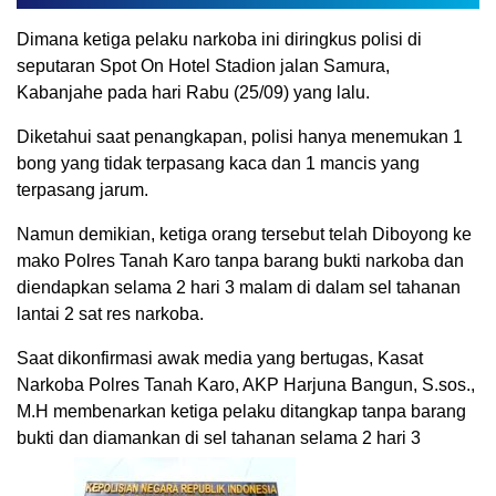
Dimana ketiga pelaku narkoba ini diringkus polisi di
seputaran Spot On Hotel Stadion jalan Samura,
Kabanjahe pada hari Rabu (25/09) yang lalu.
Diketahui saat penangkapan, polisi hanya menemukan 1
bong yang tidak terpasang kaca dan 1 mancis yang
terpasang jarum.
Namun demikian, ketiga orang tersebut telah Diboyong ke
mako Polres Tanah Karo tanpa barang bukti narkoba dan
diendapkan selama 2 hari 3 malam di dalam sel tahanan
lantai 2 sat res narkoba.
Saat dikonfirmasi awak media yang bertugas, Kasat
Narkoba Polres Tanah Karo, AKP Harjuna Bangun, S.sos.,
M.H membenarkan ketiga pelaku ditangkap tanpa barang
bukti dan diamankan di sel tahanan selama 2 hari 3