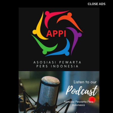
CLOSE ADS