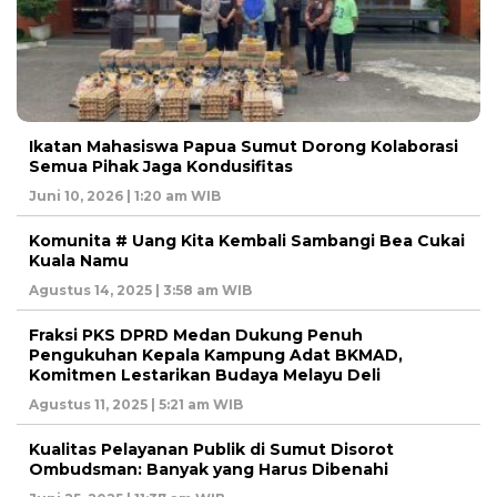
Ikatan Mahasiswa Papua Sumut Dorong Kolaborasi
Semua Pihak Jaga Kondusifitas
Juni 10, 2026 | 1:20 am WIB
Komunita # Uang Kita Kembali Sambangi Bea Cukai
Kuala Namu
Agustus 14, 2025 | 3:58 am WIB
Fraksi PKS DPRD Medan Dukung Penuh
Pengukuhan Kepala Kampung Adat BKMAD,
Komitmen Lestarikan Budaya Melayu Deli
Agustus 11, 2025 | 5:21 am WIB
Kualitas Pelayanan Publik di Sumut Disorot
Ombudsman: Banyak yang Harus Dibenahi