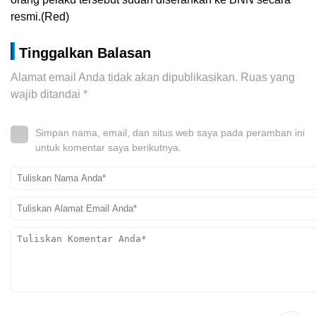
resmi.(Red)
Tinggalkan Balasan
Alamat email Anda tidak akan dipublikasikan.
Ruas yang
wajib ditandai
*
Simpan nama, email, dan situs web saya pada peramban ini
untuk komentar saya berikutnya.