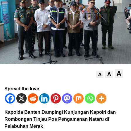
A
A
A
Spread the love
Kapolda Banten Dampingi Kunjungan Kapolri dan
Rombongan Tinjau Pos Pengamanan Nataru di
Pelabuhan Merak