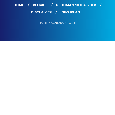
HOME
REDAKSI
PEDOMAN MEDIA SIBER
DISCLAIMER
INFO IKLAN
HAK CIPTA:ANTARA-NEWS.ID