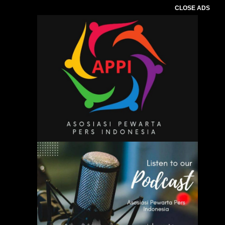
CLOSE ADS