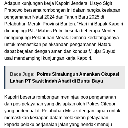
Adapun kunjungan kerja Kapolri Jenderal Listyo Sigit
Prabowo bersama rombongan ini dalam rangka kesiapan
pengamanan Natal 2024 dan Tahun Baru 2025 di
Pelabuhan Merak, Provinsi Banten. “Hari ini Bapak Kapolri
didampingi PJU Mabes Polri beserta beberapa Menteri
mengunjungi Pelabuhan Merak. Dimana kedatangannya
untuk memastikan pelaksanaan pengamanan Nataru
dapat berjalan dengan aman dan kondusif,” ujar Suyudi
usai mendampingi kunjungan kerja Kapolri.
Baca Juga:
Polres Simalungun Amankan Okupasi
Lahan PT Sawit Indah Abadi di Buntu Bayu
Kapolri beserta rombongan meninjau pos pengamanan
dan pos pelayanan yang disiapkan oleh Polres Cilegon
yang bertempat di Pelabuhan Merak dengan tujuan untuk
memastikan kesiapan dalam melakukan pelayanan
kepada pelaku perjanalan jalan yang hendak menuju