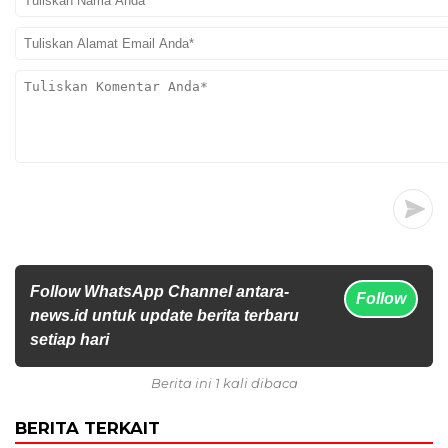
Follow WhatsApp Channel antara-
Follow
news.id untuk update berita terbaru
setiap hari
Berita ini 1 kali dibaca
BERITA TERKAIT