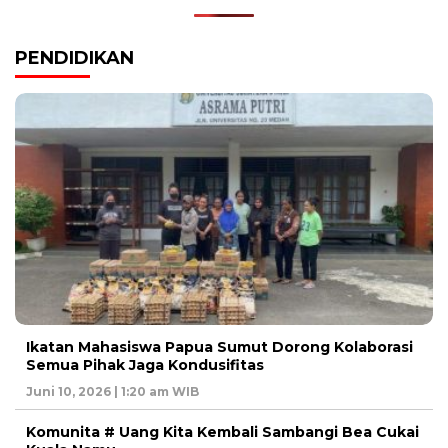
PENDIDIKAN
Ikatan Mahasiswa Papua Sumut Dorong Kolaborasi
Semua Pihak Jaga Kondusifitas
Juni 10, 2026 | 1:20 am WIB
Komunita # Uang Kita Kembali Sambangi Bea Cukai