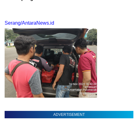
Serang/AntaraNews.id
ADVERTISEMENT