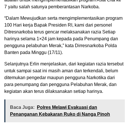
7 yaitu salah satunya pemberantasan Narkoba.
“Dalam Mewujudkan serta mengimplementasikan program
100 Hari kerja Bapak Presiden RI, kami dari personel
Ditresnarkoba terus gencar melaksanakan razia Setiap
harinya selama 1×24 jam kepada pada Penumpang dan
pengguna pelabuhan Merak,” kata Dirresnarkoba Polda
Banten pada Minggu (17/11).
Selanjutnya Erlin menjelaskan, dari kegiatan razia tersebut
untuk sampai saat ini masih aman dan terkendali, belum
ditemukan pengedar maupun pengguna Narkotika dari
para penumpang dan pengguna Pelabuhan Merak, dan
kegiatan akan terus dilaksanakan setiap harinya.
Baca Juga:
Polres Melawi Evakuasi dan
Penanganan Kebakaran Ruko di Nanga Pinoh