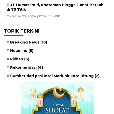
HUT Humas Polri, Khataman Hingga Jumat Berkah
di 73 Titik
Oktober 25, 2024 | 12:52 pm WIB
TOPIK TERKINI
Breaking News
(10)
Headline
(5)
Pilihan
(6)
Rekomendasi
(4)
Sumber dari pasi Intel Maririnir kota Bitung
(2)