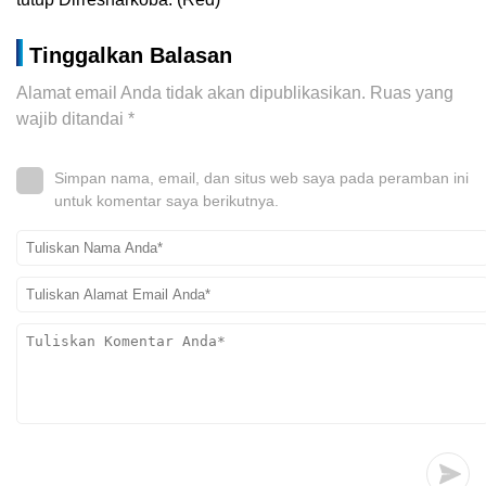
Tinggalkan Balasan
Alamat email Anda tidak akan dipublikasikan.
Ruas yang
wajib ditandai
*
Simpan nama, email, dan situs web saya pada peramban ini
untuk komentar saya berikutnya.