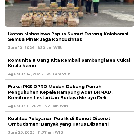
Ikatan Mahasiswa Papua Sumut Dorong Kolaborasi
Semua Pihak Jaga Kondusifitas
Juni 10, 2026 | 1:20 am WIB
Komunita # Uang Kita Kembali Sambangi Bea Cukai
Kuala Namu
Agustus 14, 2025 | 3:58 am WIB
Fraksi PKS DPRD Medan Dukung Penuh
Pengukuhan Kepala Kampung Adat BKMAD,
Komitmen Lestarikan Budaya Melayu Deli
Agustus 11, 2025 | 5:21 am WIB
Kualitas Pelayanan Publik di Sumut Disorot
Ombudsman: Banyak yang Harus Dibenahi
Juni 25, 2025 | 11:37 am WIB