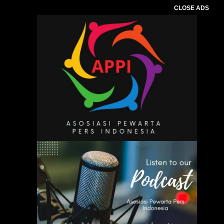
CLOSE ADS