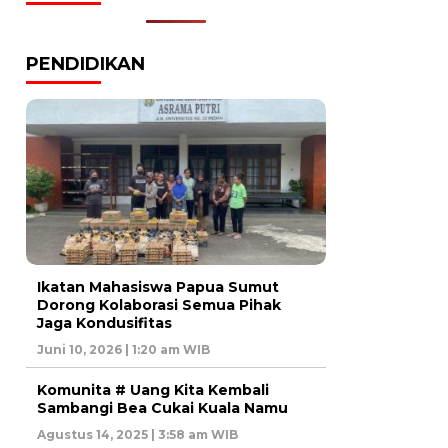
PENDIDIKAN
Ikatan Mahasiswa Papua Sumut
Dorong Kolaborasi Semua Pihak
Jaga Kondusifitas
Juni 10, 2026 | 1:20 am WIB
Komunita # Uang Kita Kembali
Sambangi Bea Cukai Kuala Namu
Agustus 14, 2025 | 3:58 am WIB