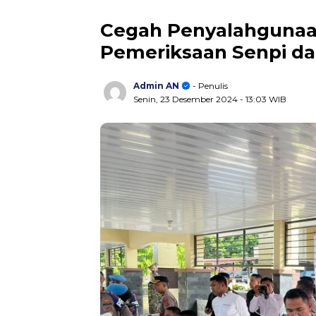
Cegah Penyalahgunaan
Pemeriksaan Senpi dan
Admin AN
- Penulis
Senin, 23 Desember 2024
- 13:03 WIB