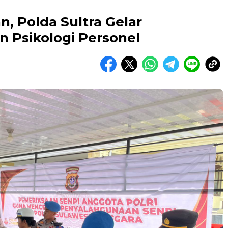
, Polda Sultra Gelar
 Psikologi Personel