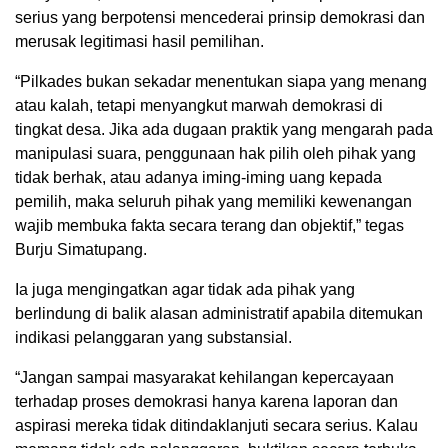
serius yang berpotensi mencederai prinsip demokrasi dan
merusak legitimasi hasil pemilihan.
“Pilkades bukan sekadar menentukan siapa yang menang
atau kalah, tetapi menyangkut marwah demokrasi di
tingkat desa. Jika ada dugaan praktik yang mengarah pada
manipulasi suara, penggunaan hak pilih oleh pihak yang
tidak berhak, atau adanya iming-iming uang kepada
pemilih, maka seluruh pihak yang memiliki kewenangan
wajib membuka fakta secara terang dan objektif,” tegas
Burju Simatupang.
Ia juga mengingatkan agar tidak ada pihak yang
berlindung di balik alasan administratif apabila ditemukan
indikasi pelanggaran yang substansial.
“Jangan sampai masyarakat kehilangan kepercayaan
terhadap proses demokrasi hanya karena laporan dan
aspirasi mereka tidak ditindaklanjuti secara serius. Kalau