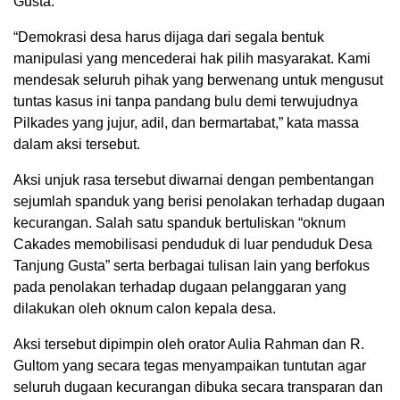
Gusta.
“Demokrasi desa harus dijaga dari segala bentuk
manipulasi yang mencederai hak pilih masyarakat. Kami
mendesak seluruh pihak yang berwenang untuk mengusut
tuntas kasus ini tanpa pandang bulu demi terwujudnya
Pilkades yang jujur, adil, dan bermartabat,” kata massa
dalam aksi tersebut.
Aksi unjuk rasa tersebut diwarnai dengan pembentangan
sejumlah spanduk yang berisi penolakan terhadap dugaan
kecurangan. Salah satu spanduk bertuliskan “oknum
Cakades memobilisasi penduduk di luar penduduk Desa
Tanjung Gusta” serta berbagai tulisan lain yang berfokus
pada penolakan terhadap dugaan pelanggaran yang
dilakukan oleh oknum calon kepala desa.
Aksi tersebut dipimpin oleh orator Aulia Rahman dan R.
Gultom yang secara tegas menyampaikan tuntutan agar
seluruh dugaan kecurangan dibuka secara transparan dan