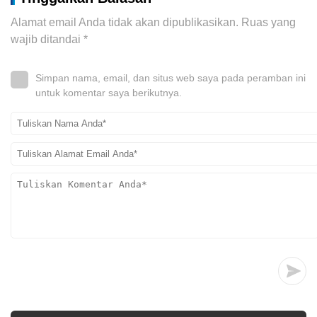
Alamat email Anda tidak akan dipublikasikan.
Ruas yang
wajib ditandai
*
Simpan nama, email, dan situs web saya pada peramban ini
untuk komentar saya berikutnya.