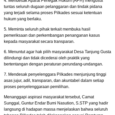
4. Mendesak Aparat Penegak Hukum (APH) mengusut
tuntas seluruh dugaan pelanggaran dan tindak pidana
yang terjadi selama proses Pilkades sesuai ketentuan
hukum yang berlaku.
5. Meminta seluruh pihak terkait membuka hasil
pemeriksaan dan perkembangan penanganan kasus
kepada masyarakat secara transparan.
6. Menuntut agar hak pilih masyarakat Desa Tanjung Gusta
dilindungi dan tidak dicederai oleh praktik yang
bertentangan dengan peraturan perundang-undangan.
7. Mendesak penyelenggara Pilkades menjunjung tinggi
asas jujur, adil, transparan, dan akuntabel dalam setiap
proses penyelenggaraan pemilihan.
Menanggapi aspirasi masyarakat tersebut, Camat
Sunggal, Guntur Endar Bumi Nasution, S.STP yang hadir
langsung di hadapan massa menjelaskan bahwa seluruh