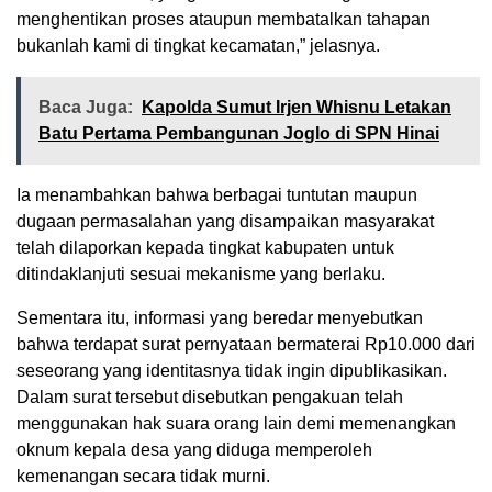
menghentikan proses ataupun membatalkan tahapan
bukanlah kami di tingkat kecamatan,” jelasnya.
Baca Juga:
Kapolda Sumut Irjen Whisnu Letakan
Batu Pertama Pembangunan Joglo di SPN Hinai
Ia menambahkan bahwa berbagai tuntutan maupun
dugaan permasalahan yang disampaikan masyarakat
telah dilaporkan kepada tingkat kabupaten untuk
ditindaklanjuti sesuai mekanisme yang berlaku.
Sementara itu, informasi yang beredar menyebutkan
bahwa terdapat surat pernyataan bermaterai Rp10.000 dari
seseorang yang identitasnya tidak ingin dipublikasikan.
Dalam surat tersebut disebutkan pengakuan telah
menggunakan hak suara orang lain demi memenangkan
oknum kepala desa yang diduga memperoleh
kemenangan secara tidak murni.