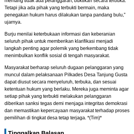
memang tidak ada pelanggaran, buktikan secara terbuka.
Tetapi jika ada pihak yang terbukti bermain, maka
penegakan hukum harus dilakukan tanpa pandang bulu,”
ujarnya.
Burju menilai keterbukaan informasi dan keberanian
seluruh pihak untuk memberikan klarifikasi menjadi
langkah penting agar polemik yang berkembang tidak
menimbulkan konflik sosial di tengah masyarakat.
Masyarakat berharap seluruh dugaan pelanggaran yang
muncul dalam pelaksanaan Pilkades Desa Tanjung Gusta
dapat diusut secara menyeluruh, terbuka, dan sesuai
ketentuan hukum yang berlaku. Mereka juga meminta agar
setiap pihak yang terbukti melakukan pelanggaran
diberikan sanksi tegas demi menjaga integritas demokrasi
dan memastikan kepercayaan masyarakat terhadap proses
pemilihan di tingkat desa tetap terjaga. *(Tim)*
Tinggalkan Balasan