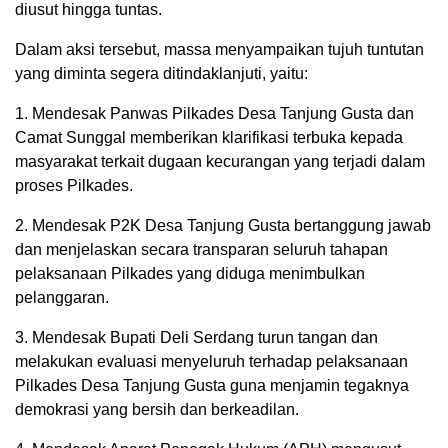
diusut hingga tuntas.
Dalam aksi tersebut, massa menyampaikan tujuh tuntutan
yang diminta segera ditindaklanjuti, yaitu:
1. Mendesak Panwas Pilkades Desa Tanjung Gusta dan
Camat Sunggal memberikan klarifikasi terbuka kepada
masyarakat terkait dugaan kecurangan yang terjadi dalam
proses Pilkades.
2. Mendesak P2K Desa Tanjung Gusta bertanggung jawab
dan menjelaskan secara transparan seluruh tahapan
pelaksanaan Pilkades yang diduga menimbulkan
pelanggaran.
3. Mendesak Bupati Deli Serdang turun tangan dan
melakukan evaluasi menyeluruh terhadap pelaksanaan
Pilkades Desa Tanjung Gusta guna menjamin tegaknya
demokrasi yang bersih dan berkeadilan.