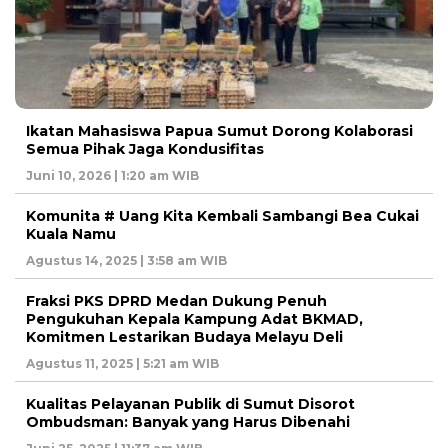
Ikatan Mahasiswa Papua Sumut Dorong Kolaborasi
Semua Pihak Jaga Kondusifitas
Juni 10, 2026 | 1:20 am WIB
Komunita # Uang Kita Kembali Sambangi Bea Cukai
Kuala Namu
Agustus 14, 2025 | 3:58 am WIB
Fraksi PKS DPRD Medan Dukung Penuh
Pengukuhan Kepala Kampung Adat BKMAD,
Komitmen Lestarikan Budaya Melayu Deli
Agustus 11, 2025 | 5:21 am WIB
Kualitas Pelayanan Publik di Sumut Disorot
Ombudsman: Banyak yang Harus Dibenahi