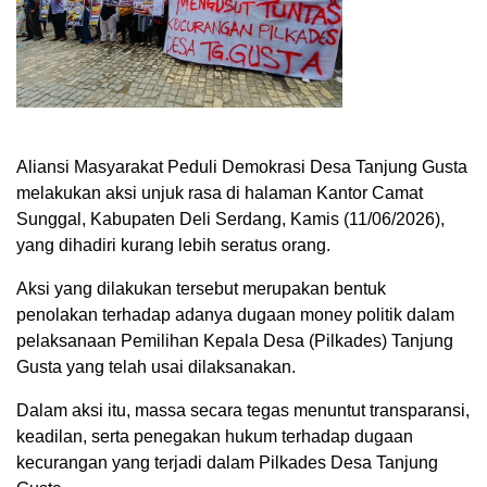
Aliansi Masyarakat Peduli Demokrasi Desa Tanjung Gusta
melakukan aksi unjuk rasa di halaman Kantor Camat
Sunggal, Kabupaten Deli Serdang, Kamis (11/06/2026),
yang dihadiri kurang lebih seratus orang.
Aksi yang dilakukan tersebut merupakan bentuk
penolakan terhadap adanya dugaan money politik dalam
pelaksanaan Pemilihan Kepala Desa (Pilkades) Tanjung
Gusta yang telah usai dilaksanakan.
Dalam aksi itu, massa secara tegas menuntut transparansi,
keadilan, serta penegakan hukum terhadap dugaan
kecurangan yang terjadi dalam Pilkades Desa Tanjung