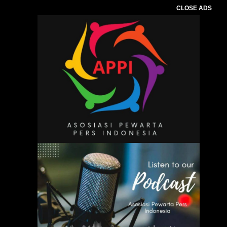
CLOSE ADS