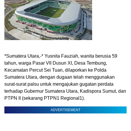
*Sumatera Utara,-* Yusnita Fauziah, wanita berusia 59
tahun, warga Pasar VII Dusun XI, Desa Tembung,
Kecamatan Percut Sei Tuan, dilaporkan ke Polda
Sumatera Utara, dengan dugaan telah menggunakan
surat-surat palsu untuk mengajukan gugatan perdata
terhadap Gubernur Sumatera Utara, Kadispora Sumut, dan
PTPN II (sekarang PTPN1 Regional1).
ADVERTISEMENT