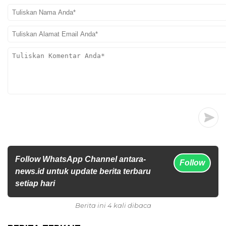
Follow WhatsApp Channel antara-
Follow
news.id untuk update berita terbaru
setiap hari
Berita ini 4 kali dibaca