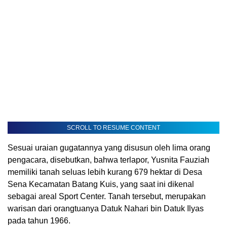
SCROLL TO RESUME CONTENT
Sesuai uraian gugatannya yang disusun oleh lima orang
pengacara, disebutkan, bahwa terlapor, Yusnita Fauziah
memiliki tanah seluas lebih kurang 679 hektar di Desa
Sena Kecamatan Batang Kuis, yang saat ini dikenal
sebagai areal Sport Center. Tanah tersebut, merupakan
warisan dari orangtuanya Datuk Nahari bin Datuk Ilyas
pada tahun 1966.