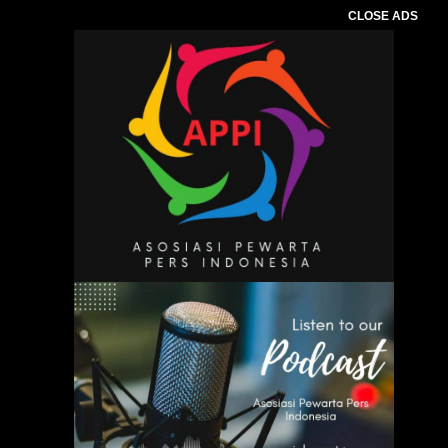
CLOSE ADS